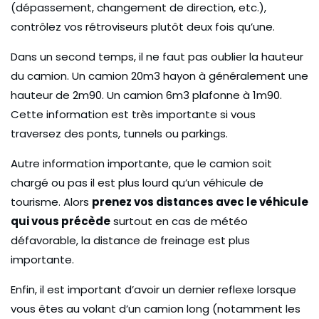
(dépassement, changement de direction, etc.),
contrôlez vos rétroviseurs plutôt deux fois qu’une.
Dans un second temps, il ne faut pas oublier la hauteur
du camion. Un camion 20m3 hayon à généralement une
hauteur de 2m90. Un camion 6m3 plafonne à 1m90.
Cette information est très importante si vous
traversez des ponts, tunnels ou parkings.
Autre information importante, que le camion soit
chargé ou pas il est plus lourd qu’un véhicule de
tourisme. Alors
prenez vos distances avec le véhicule
qui vous précède
surtout en cas de météo
défavorable, la distance de freinage est plus
importante.
Enfin, il est important d’avoir un dernier reflexe lorsque
vous êtes au volant d’un camion long (notamment les