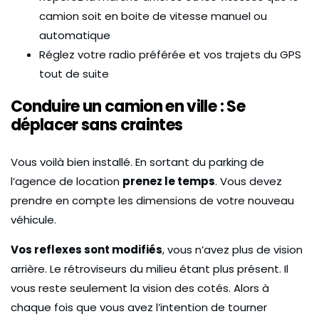
camion soit en boite de vitesse manuel ou
automatique
Réglez votre radio préférée et vos trajets du GPS
tout de suite
Conduire un camion en ville : Se
déplacer sans craintes
Vous voilà bien installé. En sortant du parking de
l’agence de location
prenez le temps
. Vous devez
prendre en compte les dimensions de votre nouveau
véhicule.
Vos reflexes sont modifiés
, vous n’avez plus de vision
arrière. Le rétroviseurs du milieu étant plus présent. Il
vous reste seulement la vision des cotés. Alors à
chaque fois que vous avez l’intention de tourner