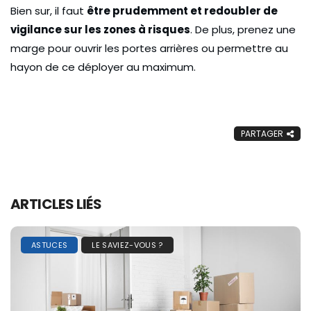
Bien sur, il faut
être prudemment et redoubler de
vigilance sur les zones à risques
. De plus, prenez une
marge pour ouvrir les portes arrières ou permettre au
hayon de ce déployer au maximum.
PARTAGER
ARTICLES LIÉS
ASTUCES
LE SAVIEZ-VOUS ?