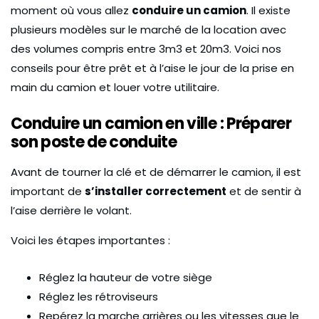
moment où vous allez
conduire un camion
. Il existe
plusieurs modèles sur le marché de la location avec
des volumes compris entre 3m3 et 20m3. Voici nos
conseils pour être prêt et à l’aise le jour de la prise en
main du camion et louer votre utilitaire.
Conduire un camion en ville : Préparer
son poste de conduite
Avant de tourner la clé et de démarrer le camion, il est
important de
s’installer correctement
et de sentir à
l’aise derrière le volant.
Voici les étapes importantes :
Réglez la hauteur de votre siège
Réglez les rétroviseurs
Repérez la marche arrières ou les vitesses que le