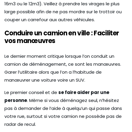
16m3 ou le 12m3). Veillez à prendre les virages le plus
large possible afin de ne pas mordre sur le trottoir ou
couper un carrefour aux autres véhicules.
Conduire un camion en ville : Faciliter
vos manœuvres
Le dernier moment critique lorsque l’on conduit un
camion de déménagement, ce sont les manœuvres.
Garer l’utilitaire alors que l’on a l’habitude de
manœuvrer une voiture voire un SUV.
Le premier conseil et de
se faire aider par une
personne
. Même si vous déménagez seul, n’hésitez
pas à demander de l’aide à quelqu’un qui passe dans
votre rue, surtout si votre camion ne possède pas de
radar de recul.