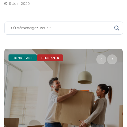
9 Juin 2020
ASTUCES
BONS PLANS
Déménagement longue distance :