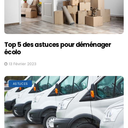
Top 5 des astuces pour déménager
écolo
13 Février 2023
ASTUCES