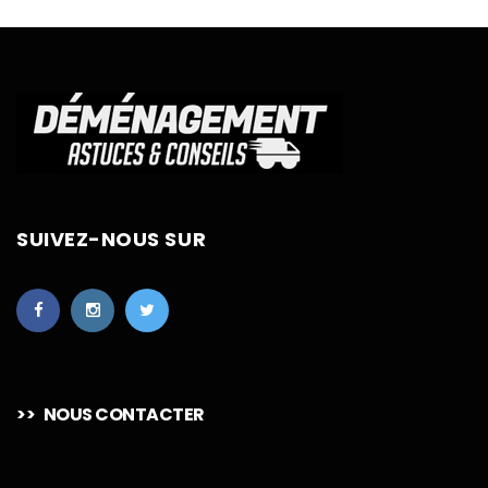
SUIVEZ-NOUS SUR
>>
NOUS CONTACTER