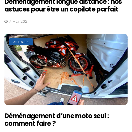
Déménagement longue distance : nos
astuces pour être un copilote parfait
7 Mai 2021
ASTUCES
Déménagement d’une moto seul :
comment faire ?