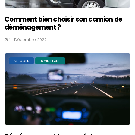
Comment bien choisir son camion de
déménagement ?
14 Décembre 2022
ASTUCES
BONS PLANS