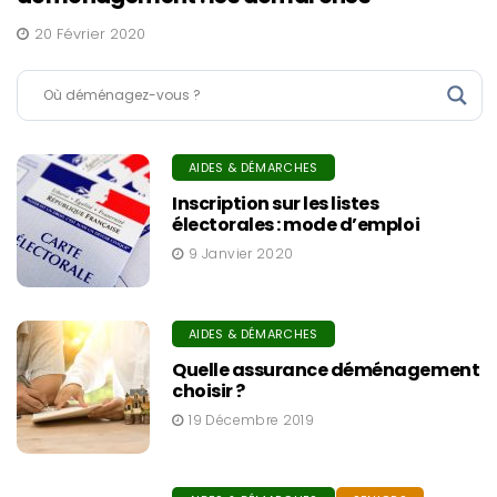
20 Février 2020
AIDES & DÉMARCHES
Inscription sur les listes
électorales : mode d’emploi
9 Janvier 2020
AIDES & DÉMARCHES
Quelle assurance déménagement
choisir ?
19 Décembre 2019