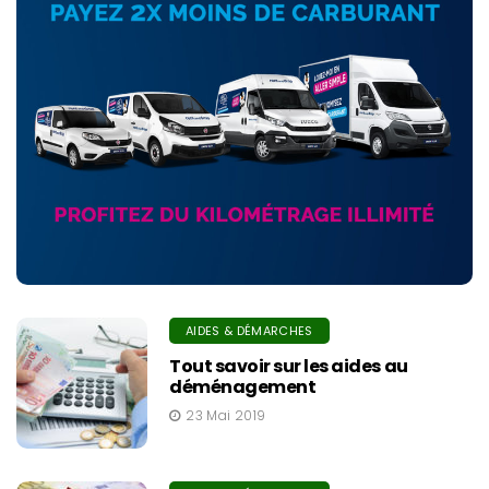
AIDES & DÉMARCHES
Tout savoir sur les aides au
déménagement
23 Mai 2019