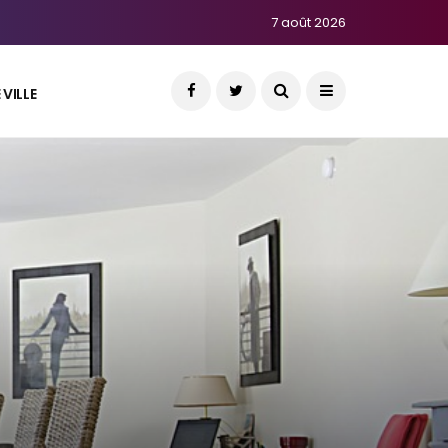
7 août 2026
VILLE