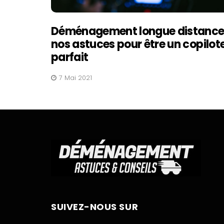
Déménagement longue distance 
nos astuces pour être un copilot
parfait
7 Mai 2021
SUIVEZ-NOUS SUR