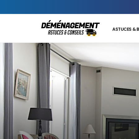
ASTUCES & 