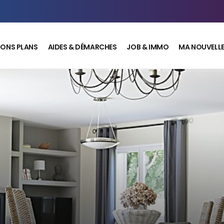
BONS PLANS
AIDES & DÉMARCHES
JOB & IMMO
MA NOUVELLE 