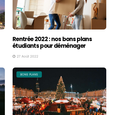
Rentrée 2022 : nos bons plans
étudiants pour déménager
27 Août 2022
BONS PLANS