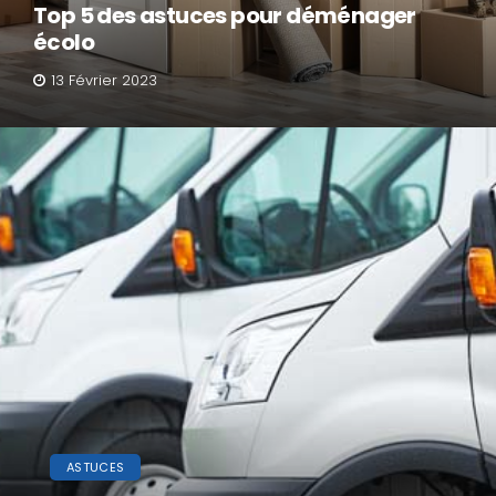
Top 5 des astuces pour déménager
écolo
13 Février 2023
ASTUCES