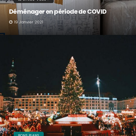
Déménager en période de COVID
19 Janvier 2021
BONS PLANS