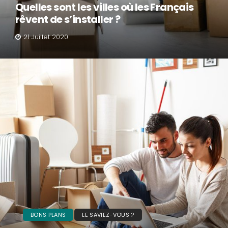
Quelles sont les villes où les Français
rêvent de s’installer ?
21 Juillet 2020
BONS PLANS
LE SAVIEZ-VOUS ?