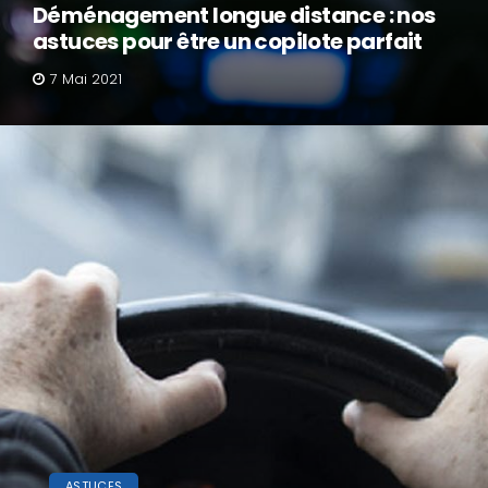
Déménagement longue distance : nos
astuces pour être un copilote parfait
7 Mai 2021
ASTUCES