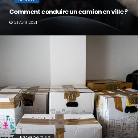
Comment conduire un camion en ville ?
21 Avril 2021
LE SAVIEZ-VOUS ?