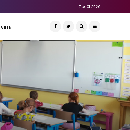
7 août 2026
VILLE