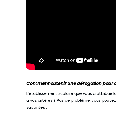
Comment obtenir une dérogation pour c
L’établissement scolaire que vous a attribué
à vos critères ? Pas de problème, vous pouve
suivantes :