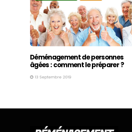
Déménagement de personnes
âgées : comment le préparer ?
13 Septembre 2019