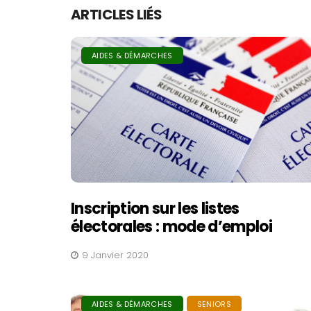
ARTICLES LIÉS
AIDES & DÉMARCHES
Inscription sur les listes
électorales : mode d’emploi
9 Janvier 2020
AIDES & DÉMARCHES
SENIORS