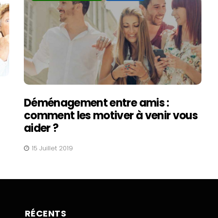
Déménagement entre amis :
comment les motiver à venir vous
aider ?
15 Juillet 2019
RÉCENTS