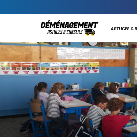
ASTUCES & 