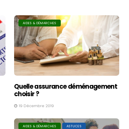
AIDES & DÉMARCHES
Quelle assurance déménagement
choisir ?
19 Décembre 2019
AIDES & DÉMARCHES
ASTUCES