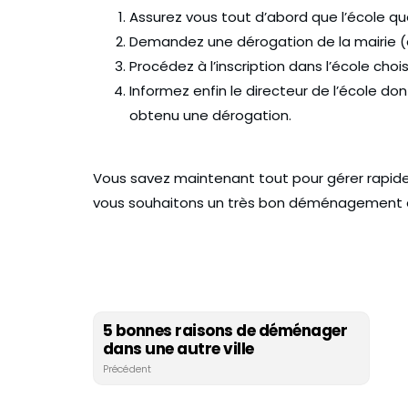
Assurez vous tout d’abord que l’école qu
Demandez une dérogation de la mairie (a
Procédez à l’inscription dans l’école c
Informez enfin le directeur de l’école 
obtenu une dérogation.
Vous savez maintenant tout pour gérer rapi
vous souhaitons un très bon déménagement et 
5 bonnes raisons de déménager
dans une autre ville
Précédent